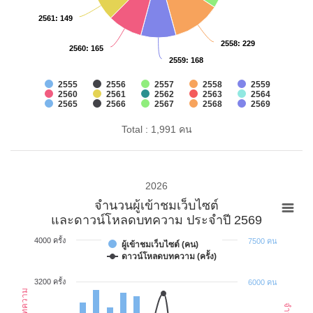
2561
2561
: 149
: 149
2558
2558
: 229
: 229
2560
2560
: 165
: 165
2559
2559
: 168
: 168
2555
2556
2557
2558
2559
2560
2561
2562
2563
2564
2565
2566
2567
2568
2569
Total : 1,991 คน
2026
จำนวนผู้เข้าชมเว็บไซต์
และดาวน์โหลดบทความ ประจำปี 2569
4000 ครั้ง
7500 คน
ผู้เข้าชมเว็บไซต์ (คน)
ดาวน์โหลดบทความ (ครั้ง)
3200 ครั้ง
6000 คน