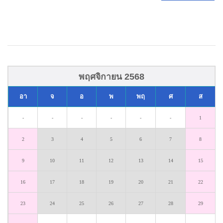
พฤศจิกายน 2568
อา
จ
อ
พ
พฤ
ศ
ส
-
-
-
-
-
-
1
2
3
4
5
6
7
8
9
10
11
12
13
14
15
16
17
18
19
20
21
22
23
24
25
26
27
28
29