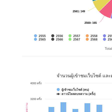
2561
2561
: 149
: 149
2560
2560
: 165
: 165
2555
2556
2557
2558
25
2565
2566
2567
2568
25
Tota
จำนวนผู้เข้าชมเว็บไซต์ แ
4000 ครั้ง
ผู้เข้าชมเว็บไซต์ (คน)
ดาวน์โหลดบทความ (ครั้ง)
3200 ครั้ง