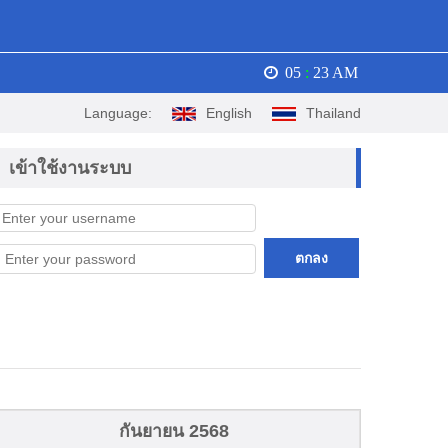
05
:
23 AM
Language:
English
Thailand
เข้าใช้งานระบบ
ตกลง
กันยายน 2568