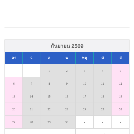
กันยายน 2569
อา
จ
อ
พ
พฤ
ศ
ส
-
-
1
2
3
4
5
6
7
8
9
10
11
12
13
14
15
16
17
18
19
20
21
22
23
24
25
26
27
28
29
30
-
-
-