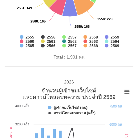
2561
2561
: 149
: 149
2558
2558
: 229
: 229
2560
2560
: 165
: 165
2559
2559
: 168
: 168
2555
2556
2557
2558
2559
2560
2561
2562
2563
2564
2565
2566
2567
2568
2569
Total : 1,991 คน
2026
จำนวนผู้เข้าชมเว็บไซต์
และดาวน์โหลดบทความ ประจำปี 2569
4000 ครั้ง
7500 คน
ผู้เข้าชมเว็บไซต์ (คน)
ดาวน์โหลดบทความ (ครั้ง)
3200 ครั้ง
6000 คน