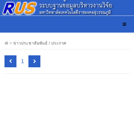
ข่าวประชาสัมพันธ์ / ประกาศ
1