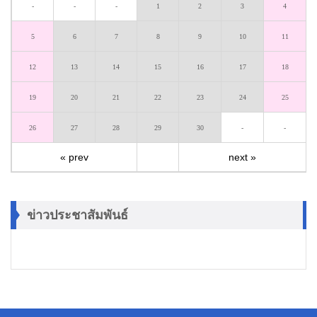
-
-
-
1
2
3
4
5
6
7
8
9
10
11
12
13
14
15
16
17
18
19
20
21
22
23
24
25
26
27
28
29
30
-
-
« prev
next »
ข่าวประชาสัมพันธ์