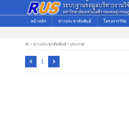
หน้าหลัก
ข่าวประชาสัมพันธ์
โครงการวิจัย
ข่าวประชาสัมพันธ์ / ประกาศ
1