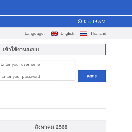
05
:
19 AM
Language:
English
Thailand
เข้าใช้งานระบบ
ตกลง
สิงหาคม 2568