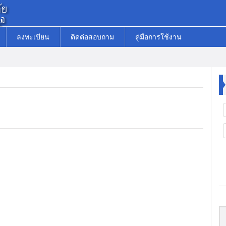
ลงทะเบียน
ติดต่อสอบถาม
คู่มือการใช้งาน