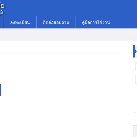
ลงทะเบียน
ติดต่อสอบถาม
คู่มือการใช้งาน