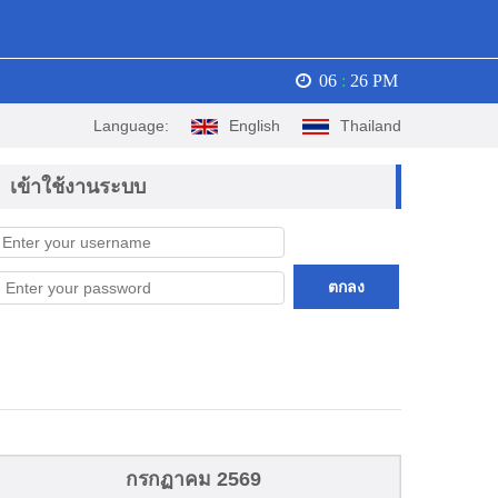
06
:
26 PM
Language:
English
Thailand
เข้าใช้งานระบบ
ตกลง
กรกฏาคม 2569