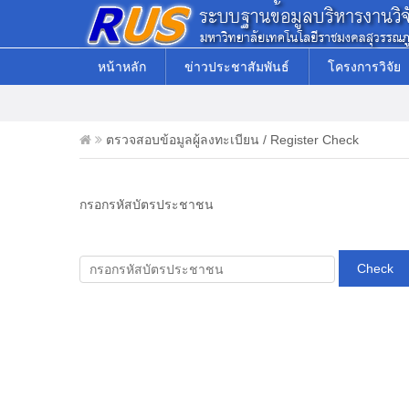
หน้าหลัก
ข่าวประชาสัมพันธ์
โครงการวิจัย
ตรวจสอบข้อมูลผู้ลงทะเบียน / Register Check
กรอกรหัสบัตรประชาชน